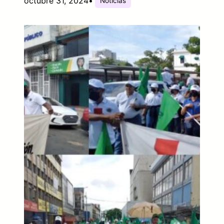
octubre 31, 2024
•
Noticias