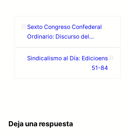
«
Sexto Congreso Confederal
Ordinario: Discurso del
Secretario General
»
Sindicalismo al Día: Edicioens
51-84
Deja una respuesta