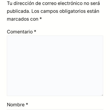
Tu dirección de correo electrónico no será
publicada.
Los campos obligatorios están
marcados con
*
Comentario
*
Nombre
*