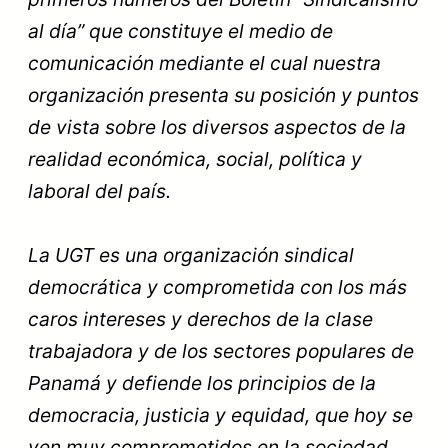
al día” que constituye el medio de
comunicación mediante el cual nuestra
organización presenta su posición y puntos
de vista sobre los diversos aspectos de la
realidad económica, social, política y
laboral del país.
La UGT es una organización sindical
democrática y comprometida con los más
caros intereses y derechos de la clase
trabajadora y de los sectores populares de
Panamá y defiende los principios de la
democracia, justicia y equidad, que hoy se
ven muy comprometidos en la sociedad