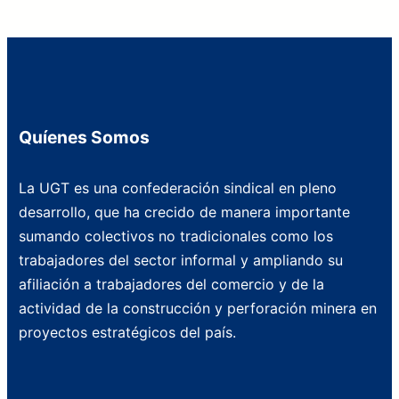
Quíenes Somos
La UGT es una confederación sindical en pleno
desarrollo, que ha crecido de manera importante
sumando colectivos no tradicionales como los
trabajadores del sector informal y ampliando su
afiliación a trabajadores del comercio y de la
actividad de la construcción y perforación minera en
proyectos estratégicos del país.