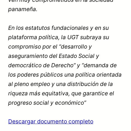
panameña.
En los estatutos fundacionales y en su
plataforma política, la UGT subraya su
compromiso por el “desarrollo y
aseguramiento del Estado Social y
democrático de Derecho” y “demanda de
los poderes públicos una política orientada
al pleno empleo y una distribución de la
riqueza más equitativa, que garantice el
progreso social y económico”
Descargar documento completo