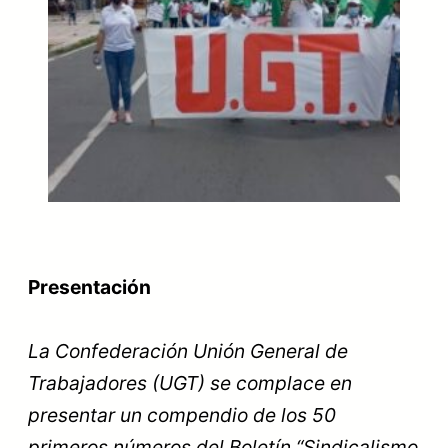
Presentación
La Confederación Unión General de
Trabajadores (UGT) se complace en
presentar un compendio de los 50
primeros números del Boletín “Sindicalismo